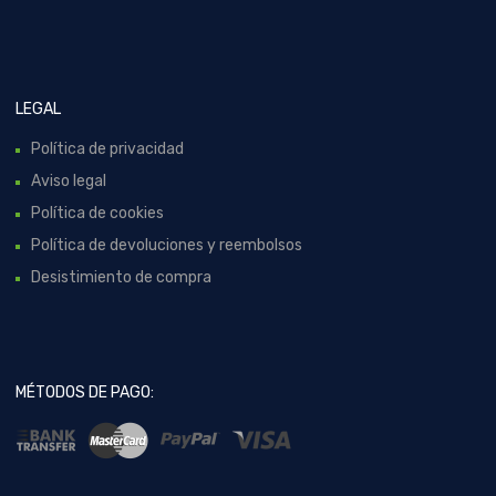
LEGAL
Política de privacidad
Aviso legal
Política de cookies
Política de devoluciones y reembolsos
Desistimiento de compra
MÉTODOS DE PAGO: