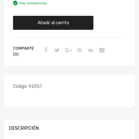
Hay existencias
Añadir al carrito
COMPARTE
(0)
Código:
92557
DESCRIPCIÓN