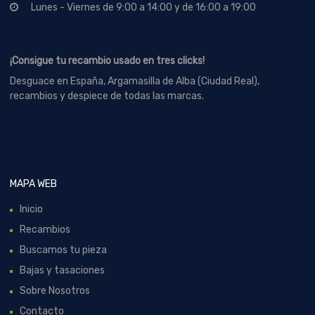
Lunes - Viernes de 9:00 a 14:00 y de 16:00 a 19:00
¡Consigue tu recambio usado en tres clicks!
Desguace en España, Argamasilla de Alba (Ciudad Real),
recambios y despiece de todas las marcas.
MAPA WEB
Inicio
Recambios
Buscamos tu pieza
Bajas y tasaciones
Sobre Nosotros
Contacto