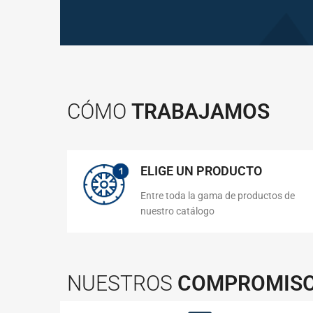
CÓMO
TRABAJAMOS
ELIGE UN PRODUCTO
Entre toda la gama de productos de
nuestro catálogo
NUESTROS
COMPROMIS