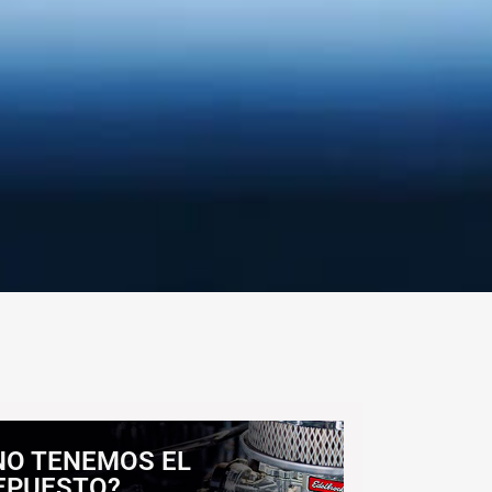
NO TENEMOS EL
EPUESTO?