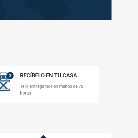
RECÍBELO EN TU CASA
Te lo entregamos en menos de 72
horas