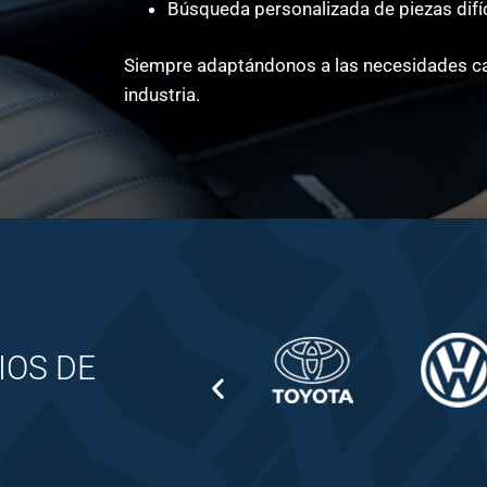
Búsqueda personalizada de piezas difíc
Siempre adaptándonos a las necesidades cam
industria.
IOS DE