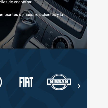
iles de encontrar.
biantes de nuestros clientes y la