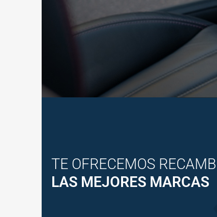
TE OFRECEMOS RECAMB
LAS MEJORES MARCAS