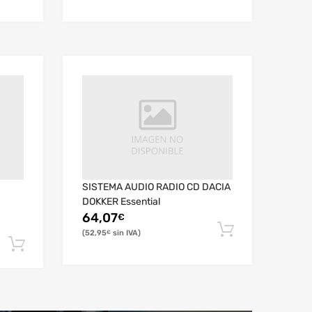
SISTEMA AUDIO RADIO CD DACIA
DOKKER Essential
64,07
€
52,95
€