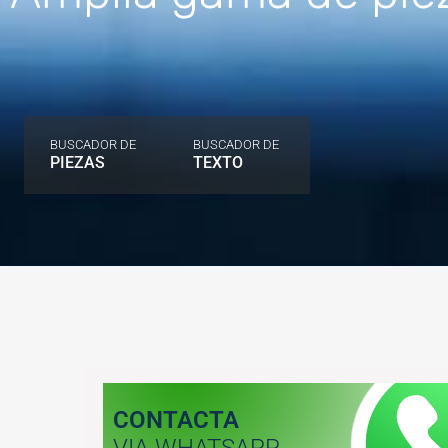
BUSCADOR DE
BUSCADOR DE
PIEZAS
TEXTO
CONTACTA
VIA WHATSAPP