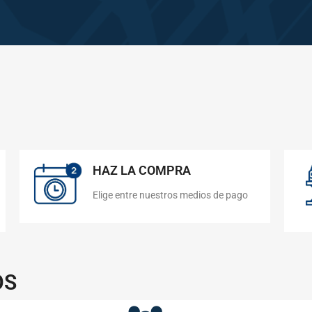
HAZ LA COMPRA
Elige entre nuestros medios de pago
OS