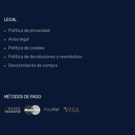
LEGAL
Política de privacidad
Aviso legal
Política de cookies
Política de devoluciones y reembolsos
Desistimiento de compra
MÉTODOS DE PAGO: