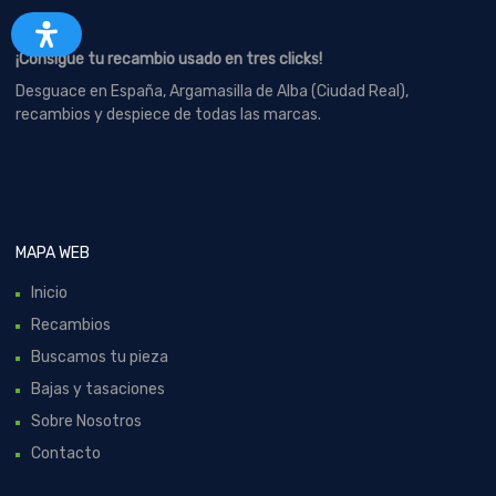
¡Consigue tu recambio usado en tres clicks!
Desguace en España, Argamasilla de Alba (Ciudad Real),
recambios y despiece de todas las marcas.
MAPA WEB
Inicio
Recambios
Buscamos tu pieza
Bajas y tasaciones
Sobre Nosotros
Contacto