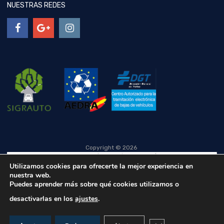
NUESTRAS REDES
Copyright ©
2026
Utilizamos cookies para ofrecerte la mejor experiencia en
nuestra web.
Puedes aprender más sobre qué cookies utilizamos o
desactivarlas en los
ajustes
.