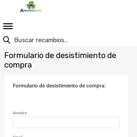
Formulario
de desistimiento de
compra
Formulario de desistimiento de compra:
Nombre
no-ic