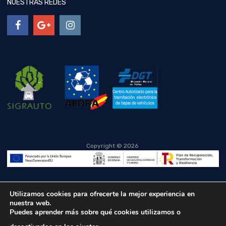
NUESTRAS REDES
Copyright ©
2026
Utilizamos cookies para ofrecerte la mejor experiencia en
nuestra web.
Puedes aprender más sobre qué cookies utilizamos o