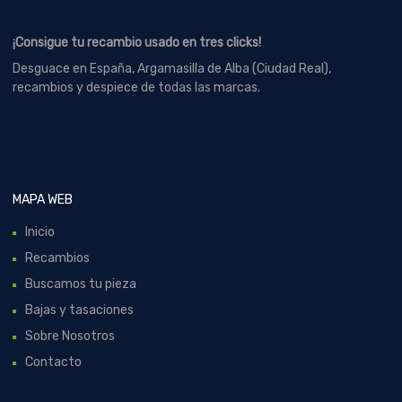
¡Consigue tu recambio usado en tres clicks!
Desguace en España, Argamasilla de Alba (Ciudad Real),
recambios y despiece de todas las marcas.
MAPA WEB
Inicio
Recambios
Buscamos tu pieza
Bajas y tasaciones
Sobre Nosotros
Contacto