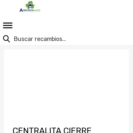
CENTRALITA CIERRE