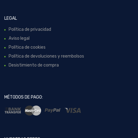
LEGAL
Política de privacidad
Aviso legal
Política de cookies
Política de devoluciones y reembolsos
Desistimiento de compra
MÉTODOS DE PAGO: