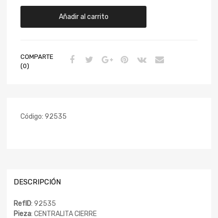
Añadir al carrito
COMPARTE
(0)
Código:
92535
DESCRIPCIÓN
RefID
: 92535
Pieza
: CENTRALITA CIERRE