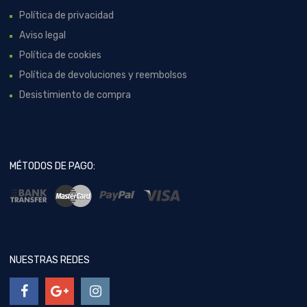
Política de privacidad
Aviso legal
Política de cookies
Política de devoluciones y reembolsos
Desistimiento de compra
MÉTODOS DE PAGO:
NUESTRAS REDES