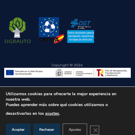
Copyright ©
2026
Utilizamos cookies para ofrecerte la mejor experiencia en
nuestra web.
Puedes aprender más sobre qué cookies utilizamos o
desactivarlas en los
ajustes
.
Cerrar el banner de co
Aceptar
Rechazar
Ajustes