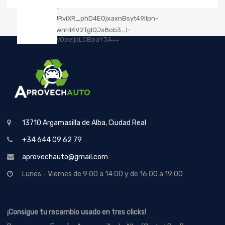
13710 Argamasilla de Alba, Ciudad Real
+34 644 09 62 79
aprovechauto@gmail.com
Lunes - Viernes de 9:00 a 14:00 y de 16:00 a 19:00
¡Consigue tu recambio usado en tres clicks!