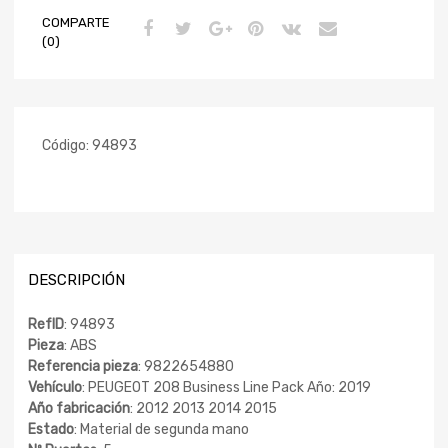
COMPARTE
(0)
Código:
94893
DESCRIPCIÓN
RefID
: 94893
Pieza
: ABS
Referencia pieza
: 9822654880
Vehículo
: PEUGEOT 208 Business Line Pack Año: 2019
Año fabricación
: 2012 2013 2014 2015
Estado
: Material de segunda mano