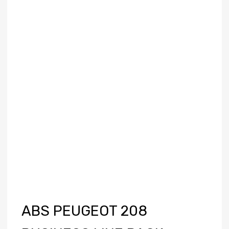
ABS PEUGEOT 208