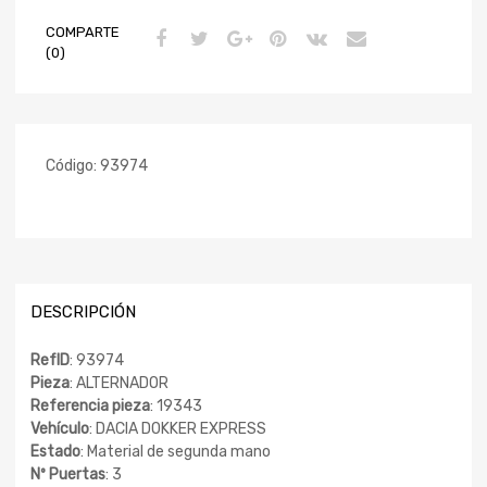
COMPARTE
(0)
Código:
93974
DESCRIPCIÓN
RefID
: 93974
Pieza
: ALTERNADOR
Referencia pieza
: 19343
Vehículo
: DACIA DOKKER EXPRESS
Estado
: Material de segunda mano
Nº Puertas
: 3