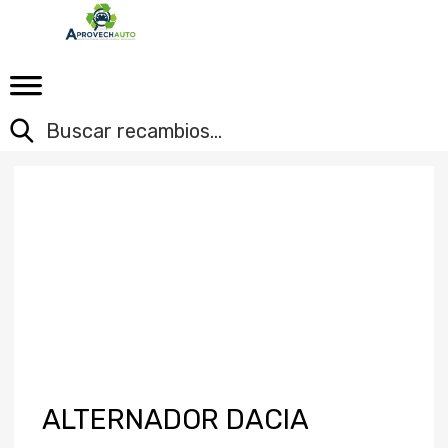
ALTERNADOR DACIA