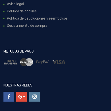
Aviso legal
Política de cookies
Política de devoluciones y reembolsos
Desistimiento de compra
MÉTODOS DE PAGO:
NUESTRAS REDES