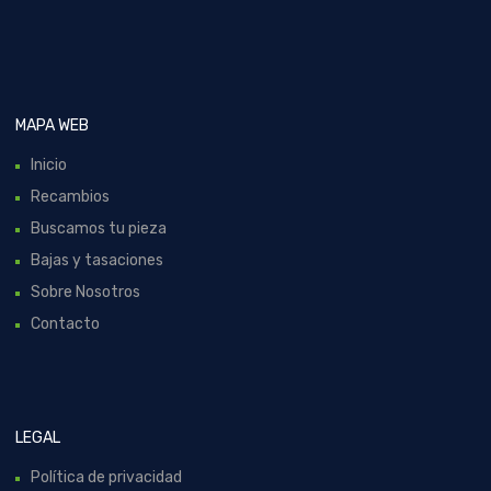
MAPA WEB
Inicio
Recambios
Buscamos tu pieza
Bajas y tasaciones
Sobre Nosotros
Contacto
LEGAL
Política de privacidad