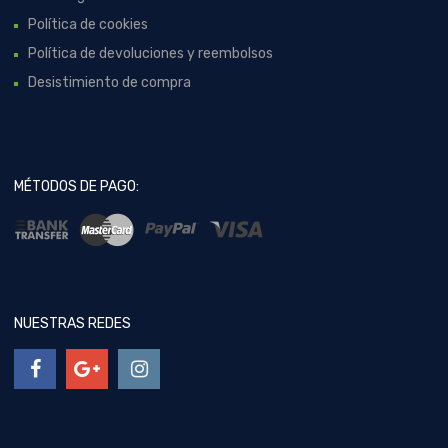
Política de cookies
Política de devoluciones y reembolsos
Desistimiento de compra
MÉTODOS DE PAGO:
NUESTRAS REDES