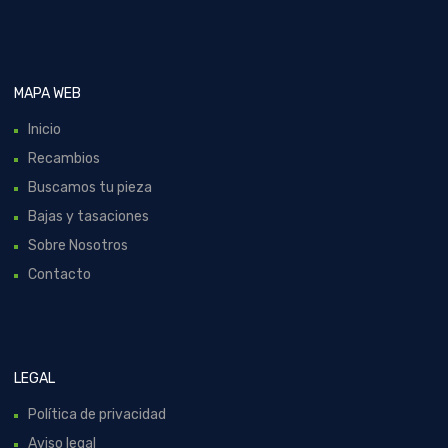
MAPA WEB
Inicio
Recambios
Buscamos tu pieza
Bajas y tasaciones
Sobre Nosotros
Contacto
LEGAL
Política de privacidad
Aviso legal