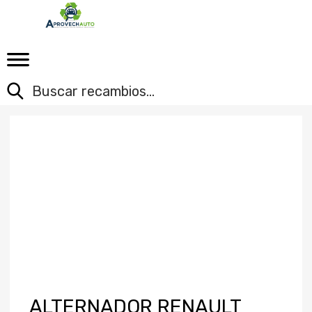
ALTERNADOR RENAULT