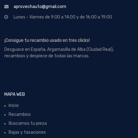
aprovechauto@gmail.com
Lunes - Viernes de 9:00 a 14:00 y de 16:00 a 19:00
¡Consigue tu recambio usado en tres clicks!
Desguace en España, Argamasilla de Alba (Ciudad Real),
recambios y despiece de todas las marcas.
MAPA WEB
Inicio
Recambios
Buscamos tu pieza
Bajas y tasaciones