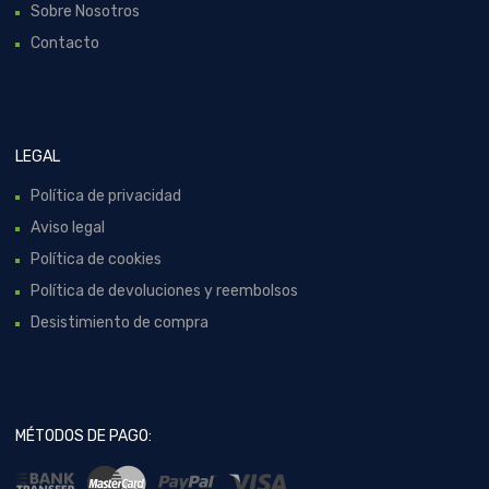
Sobre Nosotros
Contacto
LEGAL
Política de privacidad
Aviso legal
Política de cookies
Política de devoluciones y reembolsos
Desistimiento de compra
MÉTODOS DE PAGO: