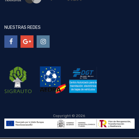
NUESTRAS REDES
Copyright ©
2026