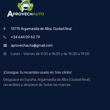
13710 Argamasilla de Alba, Ciudad Real
+34 644 09 62 79
aprovechauto@gmail.com
Lunes - Viernes de 9:00 a 14:00 y de 16:00 a 19:00
¡Consigue tu recambio usado en tres clicks!
Desguace en España, Argamasilla de Alba (Ciudad Real),
recambios y despiece de todas las marcas.