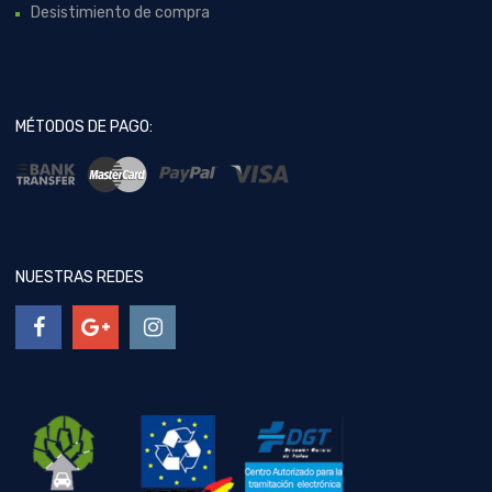
Desistimiento de compra
MÉTODOS DE PAGO:
NUESTRAS REDES