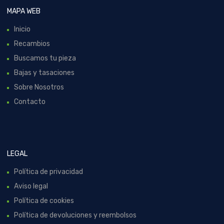
MAPA WEB
Inicio
Recambios
Buscamos tu pieza
Bajas y tasaciones
Sobre Nosotros
Contacto
LEGAL
Política de privacidad
Aviso legal
Política de cookies
Política de devoluciones y reembolsos