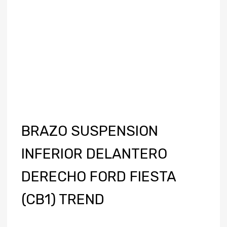
BRAZO SUSPENSION
INFERIOR DELANTERO
DERECHO FORD FIESTA
(CB1) TREND