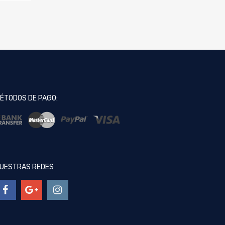
ÉTODOS DE PAGO:
UESTRAS REDES