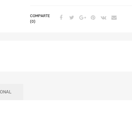
COMPARTE
(0)
IONAL