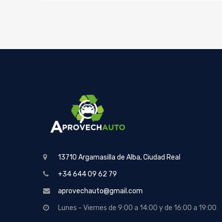
13710 Argamasilla de Alba, Ciudad Real
+34 644 09 62 79
aprovechauto@gmail.com
Lunes - Viernes de 9:00 a 14:00 y de 16:00 a 19:00