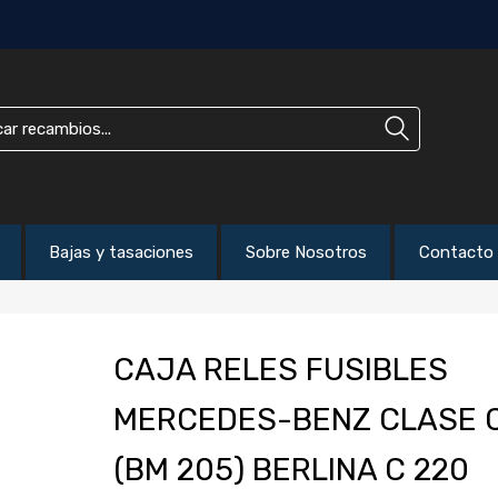
Bajas y tasaciones
Sobre Nosotros
Contacto
CAJA RELES FUSIBLES
MERCEDES-BENZ CLASE 
(BM 205) BERLINA C 220