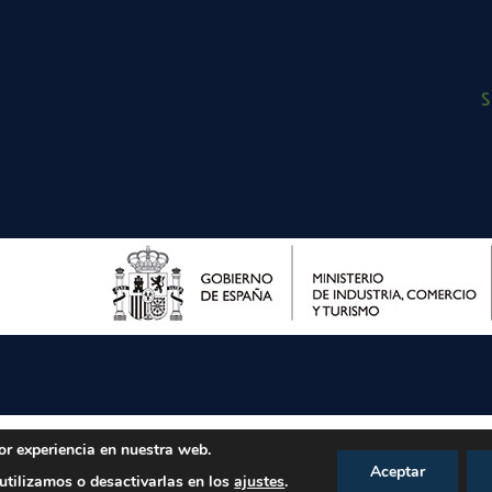
or experiencia en nuestra web.
Aceptar
tilizamos o desactivarlas en los
ajustes
.