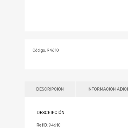
Código:
94610
DESCRIPCIÓN
INFORMACIÓN ADIC
DESCRIPCIÓN
RefID
: 94610