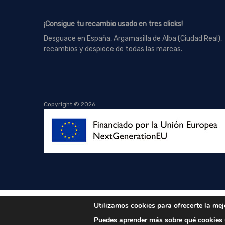
¡Consigue tu recambio usado en tres clicks!
Desguace en España, Argamasilla de Alba (Ciudad Real),
recambios y despiece de todas las marcas.
Copyright ©
2026
Utilizamos cookies para ofrecerte la mej
Puedes aprender más sobre qué cookies u