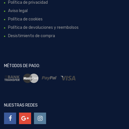
Política de privacidad
Aviso legal
Política de cookies
Política de devoluciones y reembolsos
Desistimiento de compra
MÉTODOS DE PAGO:
NUESTRAS REDES