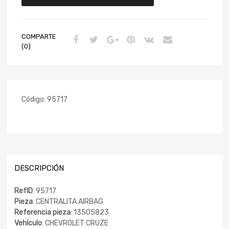
COMPARTE
(0)
Código:
95717
DESCRIPCIÓN
RefID
: 95717
Pieza
: CENTRALITA AIRBAG
Referencia pieza
: 13505823
Vehículo
: CHEVROLET CRUZE