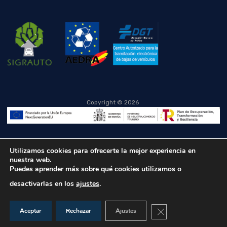
Copyright ©
2026
Utilizamos cookies para ofrecerte la mejor experiencia en
nuestra web.
Puedes aprender más sobre qué cookies utilizamos o
desactivarlas en los
ajustes
.
Cerrar el banner de co
Aceptar
Rechazar
Ajustes