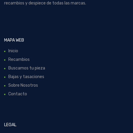
recambios y despiece de todas las marcas.
MAPA WEB
Inicio
Recambios
Buscamos tu pieza
Bajas y tasaciones
Sobre Nosotros
Contacto
LEGAL