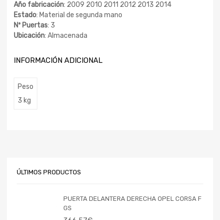
Año fabricación
: 2009 2010 2011 2012 2013 2014
Estado
: Material de segunda mano
Nº Puertas
: 3
Ubicación
: Almacenada
INFORMACIÓN ADICIONAL
Peso
3 kg
ÚLTIMOS PRODUCTOS
PUERTA DELANTERA DERECHA OPEL CORSA F
GS