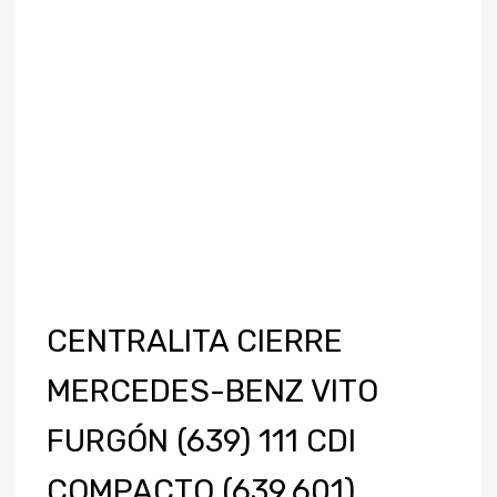
CENTRALITA CIERRE
MERCEDES-BENZ VITO
FURGÓN (639) 111 CDI
COMPACTO (639.601)