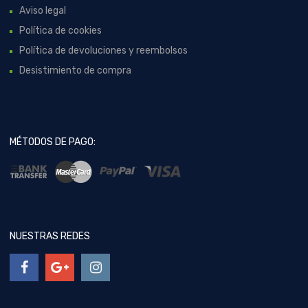
Aviso legal
Política de cookies
Política de devoluciones y reembolsos
Desistimiento de compra
MÉTODOS DE PAGO:
NUESTRAS REDES