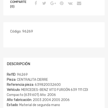
COMPARTE
(0)
Código:
96269
DESCRIPCIÓN
RefID
: 96269
Pieza
: CENTRALITA CIERRE
Referencia pieza
: 639820032600
Vehículo
: MERCEDES-BENZ VITO FURGÓN 639 111 CDI
Compacto (639.601) Año: 2006
Año fabricación
: 2003 2004 2005 2006
Estado
: Material de segunda mano