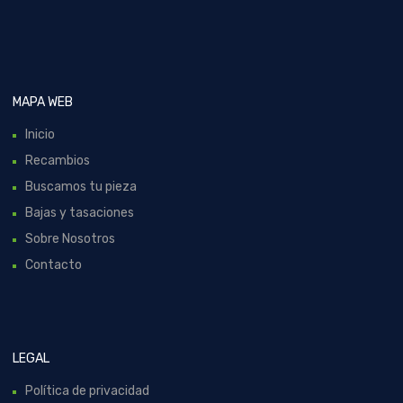
MAPA WEB
Inicio
Recambios
Buscamos tu pieza
Bajas y tasaciones
Sobre Nosotros
Contacto
LEGAL
Política de privacidad