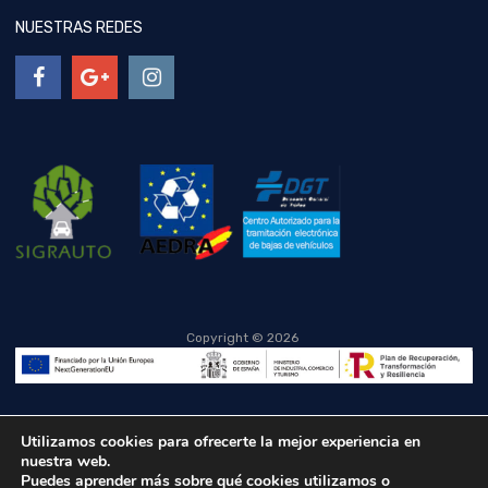
NUESTRAS REDES
Copyright ©
2026
Utilizamos cookies para ofrecerte la mejor experiencia en
nuestra web.
Puedes aprender más sobre qué cookies utilizamos o