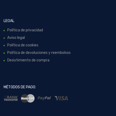
LEGAL
Política de privacidad
Aviso legal
Política de cookies
Política de devoluciones y reembolsos
Desistimiento de compra
MÉTODOS DE PAGO: