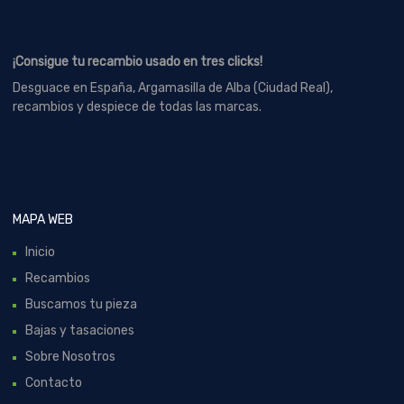
¡Consigue tu recambio usado en tres clicks!
Desguace en España, Argamasilla de Alba (Ciudad Real),
recambios y despiece de todas las marcas.
MAPA WEB
Inicio
Recambios
Buscamos tu pieza
Bajas y tasaciones
Sobre Nosotros
Contacto