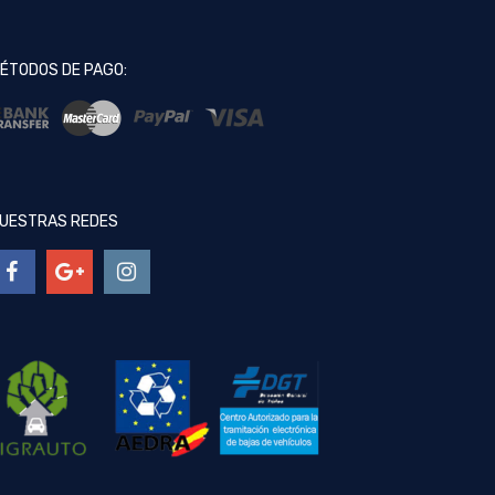
ÉTODOS DE PAGO:
UESTRAS REDES