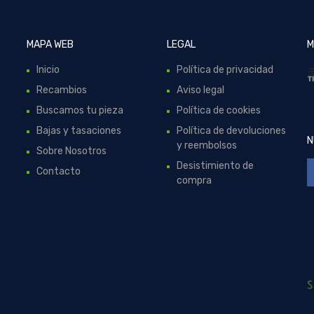
MAPA WEB
LEGAL
M
Inicio
Política de privacidad
Recambios
Aviso legal
Buscamos tu pieza
Política de cookies
Bajas y tasaciones
Política de devoluciones
N
y reembolsos
Sobre Nosotros
Desistimiento de
Contacto
compra