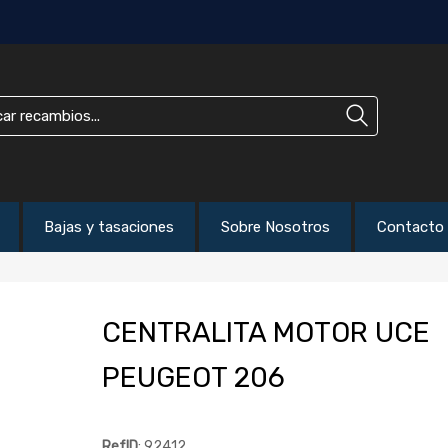
Bajas y tasaciones
Sobre Nosotros
Contacto
CENTRALITA MOTOR UCE
PEUGEOT 206
RefID
: 92412