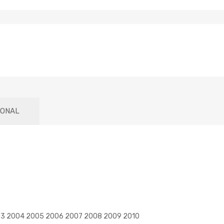
IONAL
003 2004 2005 2006 2007 2008 2009 2010