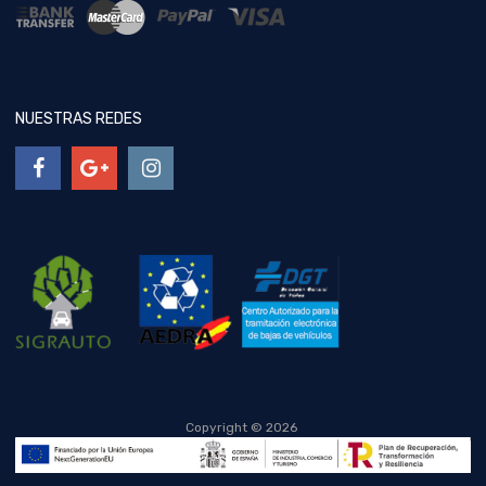
NUESTRAS REDES
Copyright ©
2026