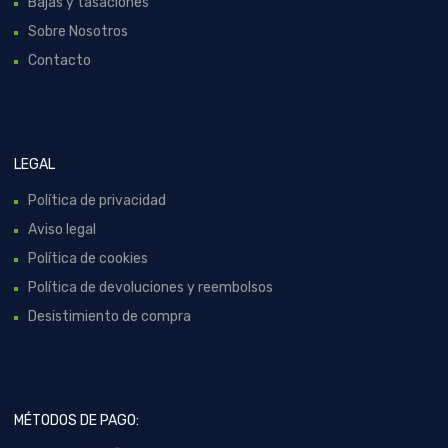
Bajas y tasaciones
Sobre Nosotros
Contacto
LEGAL
Política de privacidad
Aviso legal
Política de cookies
Política de devoluciones y reembolsos
Desistimiento de compra
MÉTODOS DE PAGO: