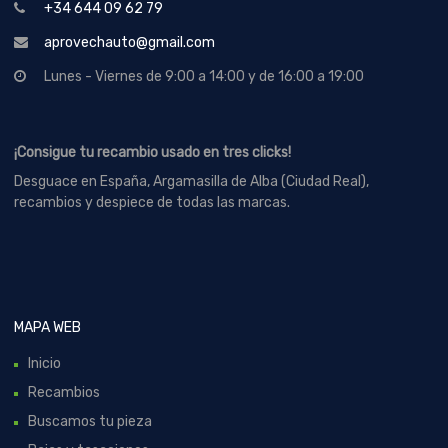
+34 644 09 62 79
aprovechauto@gmail.com
Lunes - Viernes de 9:00 a 14:00 y de 16:00 a 19:00
¡Consigue tu recambio usado en tres clicks!
Desguace en España, Argamasilla de Alba (Ciudad Real),
recambios y despiece de todas las marcas.
MAPA WEB
Inicio
Recambios
Buscamos tu pieza