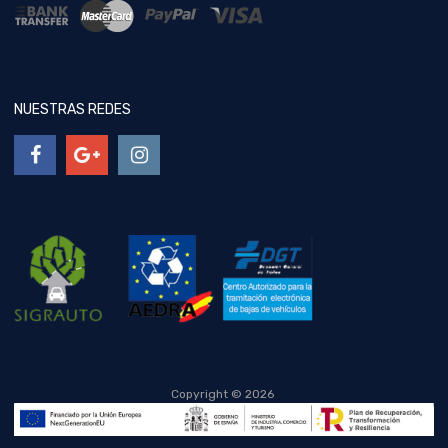
NUESTRAS REDES
Copyright ©
2026