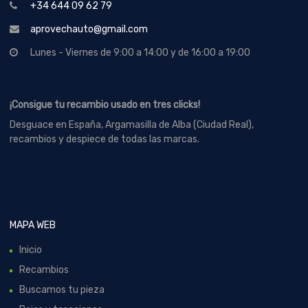
+34 644 09 62 79
aprovechauto@gmail.com
Lunes - Viernes de 9:00 a 14:00 y de 16:00 a 19:00
¡Consigue tu recambio usado en tres clicks!
Desguace en España, Argamasilla de Alba (Ciudad Real),
recambios y despiece de todas las marcas.
MAPA WEB
Inicio
Recambios
Buscamos tu pieza