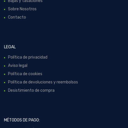
Bajas y tasaciones
Sobre Nosotros
Contacto
LEGAL
Política de privacidad
Aviso legal
Política de cookies
Política de devoluciones y reembolsos
Desistimiento de compra
MÉTODOS DE PAGO: