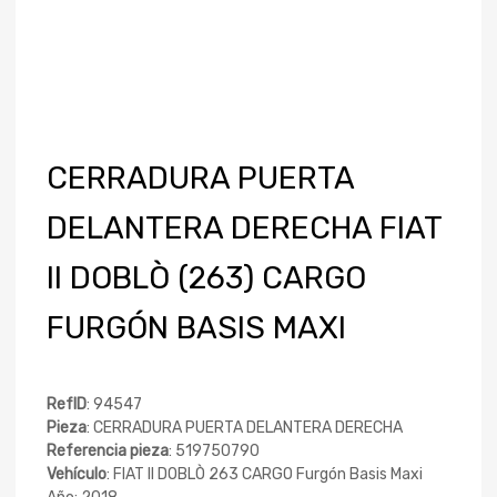
CERRADURA PUERTA
DELANTERA DERECHA FIAT
II DOBLÒ (263) CARGO
FURGÓN BASIS MAXI
RefID
: 94547
Pieza
: CERRADURA PUERTA DELANTERA DERECHA
Referencia pieza
: 519750790
Vehículo
: FIAT II DOBLÒ 263 CARGO Furgón Basis Maxi