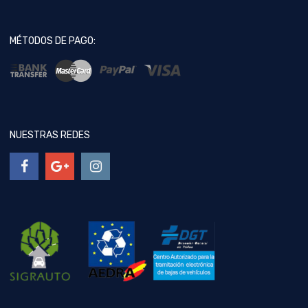
MÉTODOS DE PAGO:
NUESTRAS REDES