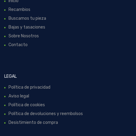
Inicio
Recambios
Buscamos tu pieza
Bajas y tasaciones
Sobre Nosotros
Contacto
LEGAL
Política de privacidad
Aviso legal
Política de cookies
Política de devoluciones y reembolsos
Desistimiento de compra