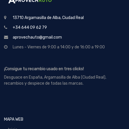
13710 Argamasilla de Alba, Ciudad Real
+34 644 09 62 79
aprovechauto@gmail.com
Lunes - Viernes de 9:00 a 14:00 y de 16:00 a 19:00
¡Consigue tu recambio usado en tres clicks!
Desguace en España, Argamasilla de Alba (Ciudad Real),
recambios y despiece de todas las marcas.
MAPA WEB