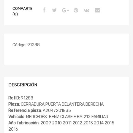
COMPARTE
(0)
Código:
91288
DESCRIPCIÓN
RefID
: 91288
Pieza
: CERRADURA PUERTA DELANTERA DERECHA
Referencia pieza
: A2047201835
Vehículo
: MERCEDES-BENZ CLASE E BM 212 FAMILIAR
Año fabricación
: 2009 2010 2011 2012 2013 2014 2015
2016