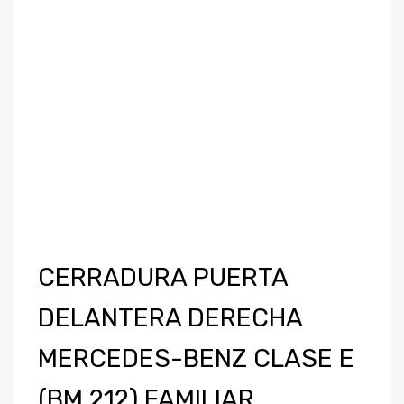
CERRADURA PUERTA
DELANTERA DERECHA
MERCEDES-BENZ CLASE E
(BM 212) FAMILIAR