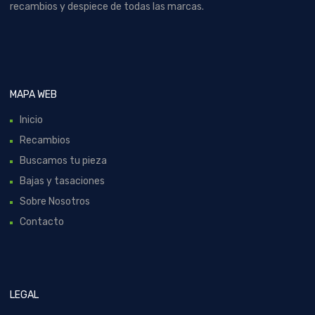
recambios y despiece de todas las marcas.
MAPA WEB
Inicio
Recambios
Buscamos tu pieza
Bajas y tasaciones
Sobre Nosotros
Contacto
LEGAL