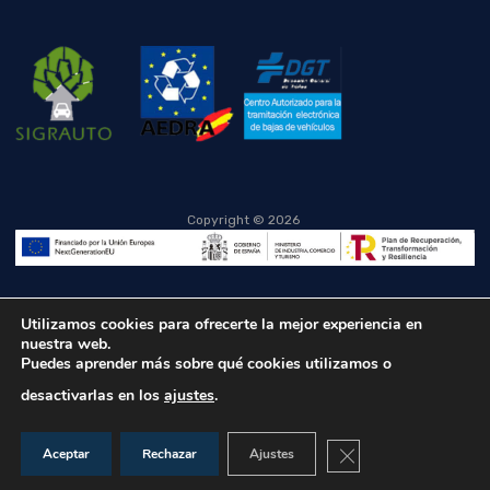
Copyright ©
2026
Utilizamos cookies para ofrecerte la mejor experiencia en
nuestra web.
Puedes aprender más sobre qué cookies utilizamos o
desactivarlas en los
ajustes
.
Cerrar el banner de co
Aceptar
Rechazar
Ajustes