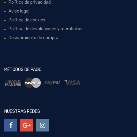
Política de privacidad
Aviso legal
Política de cookies
Política de devoluciones y reembolsos
Desistimiento de compra
MÉTODOS DE PAGO:
NUESTRAS REDES