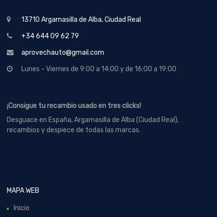
13710 Argamasilla de Alba, Ciudad Real
+34 644 09 62 79
aprovechauto@gmail.com
Lunes - Viernes de 9:00 a 14:00 y de 16:00 a 19:00
¡Consigue tu recambio usado en tres clicks!
Desguace en España, Argamasilla de Alba (Ciudad Real),
recambios y despiece de todas las marcas.
MAPA WEB
Inicio