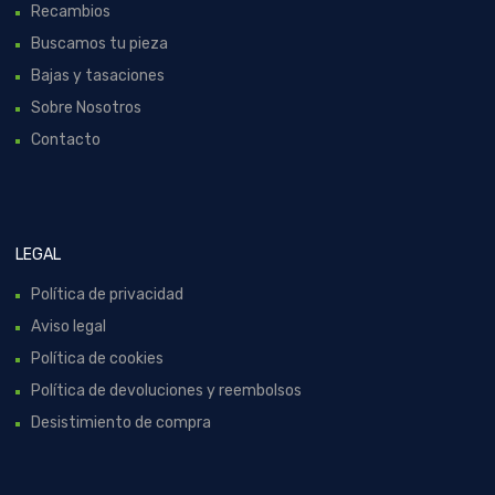
Recambios
Buscamos tu pieza
Bajas y tasaciones
Sobre Nosotros
Contacto
LEGAL
Política de privacidad
Aviso legal
Política de cookies
Política de devoluciones y reembolsos
Desistimiento de compra