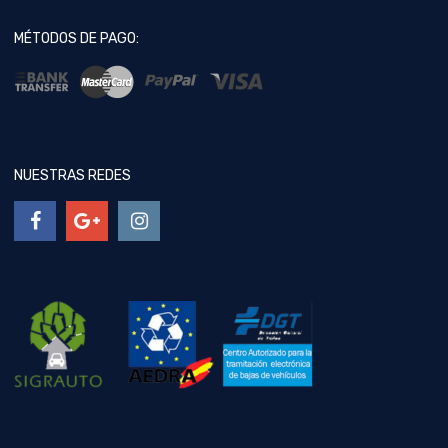
MÉTODOS DE PAGO:
NUESTRAS REDES