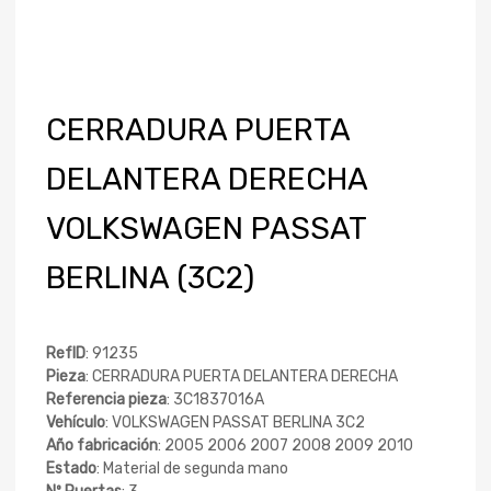
CERRADURA PUERTA
DELANTERA DERECHA
VOLKSWAGEN PASSAT
BERLINA (3C2)
RefID
: 91235
Pieza
: CERRADURA PUERTA DELANTERA DERECHA
Referencia pieza
: 3C1837016A
Vehículo
: VOLKSWAGEN PASSAT BERLINA 3C2
Año fabricación
: 2005 2006 2007 2008 2009 2010
Estado
: Material de segunda mano