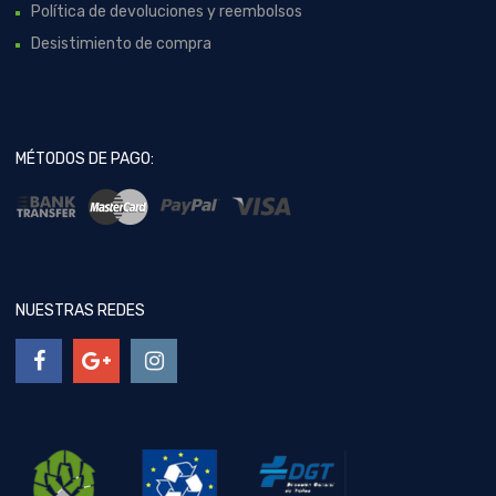
Política de devoluciones y reembolsos
Desistimiento de compra
MÉTODOS DE PAGO:
NUESTRAS REDES