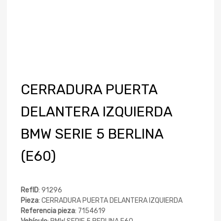
CERRADURA PUERTA
DELANTERA IZQUIERDA
BMW SERIE 5 BERLINA
(E60)
RefID
: 91296
Pieza
: CERRADURA PUERTA DELANTERA IZQUIERDA
Referencia pieza
: 7154619