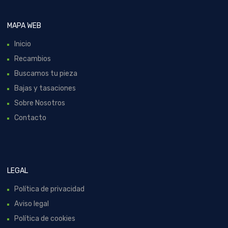
MAPA WEB
Inicio
Recambios
Buscamos tu pieza
Bajas y tasaciones
Sobre Nosotros
Contacto
LEGAL
Política de privacidad
Aviso legal
Política de cookies