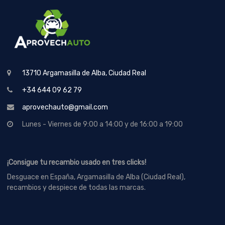
13710 Argamasilla de Alba, Ciudad Real
+34 644 09 62 79
aprovechauto@gmail.com
Lunes - Viernes de 9:00 a 14:00 y de 16:00 a 19:00
¡Consigue tu recambio usado en tres clicks!
Desguace en España, Argamasilla de Alba (Ciudad Real),
recambios y despiece de todas las marcas.