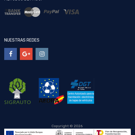
NUESTRAS REDES
Copyright ©
2026