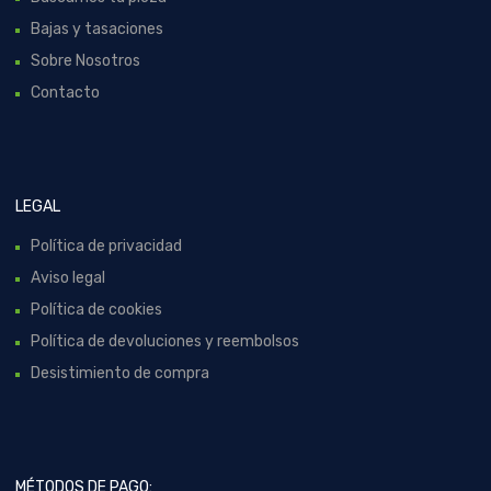
Bajas y tasaciones
Sobre Nosotros
Contacto
LEGAL
Política de privacidad
Aviso legal
Política de cookies
Política de devoluciones y reembolsos
Desistimiento de compra
MÉTODOS DE PAGO: