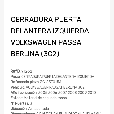
CERRADURA PUERTA
DELANTERA IZQUIERDA
VOLKSWAGEN PASSAT
BERLINA (3C2)
RefID
: 91262
Pieza
: CERRADURA PUERTA DELANTERA IZQUIERDA
Referencia pieza
: 3C1837015A
Vehículo
: VOLKSWAGEN PASSAT BERLINA 3C2
Año fabricación
: 2005 2006 2007 2008 2009 2010
Estado
: Material de segunda mano
Nº Puertas
: 3
Ubicación
: Almacenada