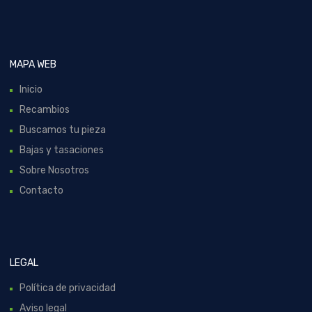
MAPA WEB
Inicio
Recambios
Buscamos tu pieza
Bajas y tasaciones
Sobre Nosotros
Contacto
LEGAL
Política de privacidad
Aviso legal