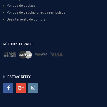
Política de cookies
Política de devoluciones y reembolsos
Desistimiento de compra
MÉTODOS DE PAGO:
NUESTRAS REDES