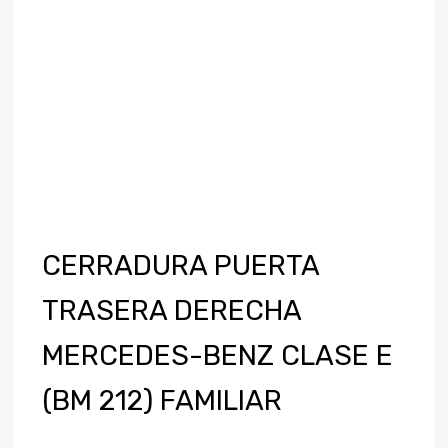
CERRADURA PUERTA
TRASERA DERECHA
MERCEDES-BENZ CLASE E
(BM 212) FAMILIAR