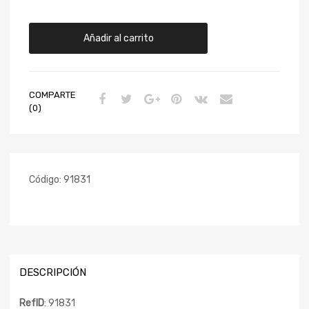
Añadir al carrito
COMPARTE
(0)
Código:
91831
DESCRIPCIÓN
RefID
: 91831