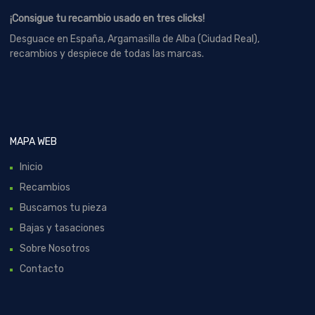
¡Consigue tu recambio usado en tres clicks!
Desguace en España, Argamasilla de Alba (Ciudad Real),
recambios y despiece de todas las marcas.
MAPA WEB
Inicio
Recambios
Buscamos tu pieza
Bajas y tasaciones
Sobre Nosotros
Contacto