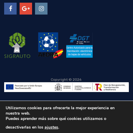
Copyright ©
2026
Utilizamos cookies para ofrecerte la mejor experiencia en
nuestra web.
Puedes aprender más sobre qué cookies utilizamos o
desactivarlas en los
ajustes
.