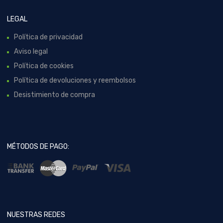
LEGAL
Política de privacidad
Aviso legal
Política de cookies
Política de devoluciones y reembolsos
Desistimiento de compra
MÉTODOS DE PAGO:
NUESTRAS REDES