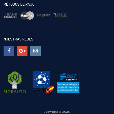
MÉTODOS DE PAGO:
NUESTRAS REDES
Copyright ©
2026