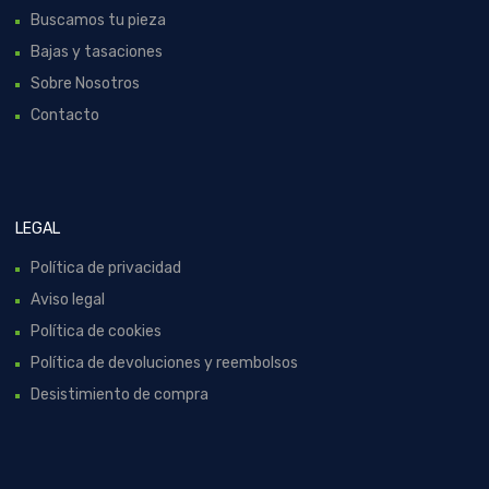
Buscamos tu pieza
Bajas y tasaciones
Sobre Nosotros
Contacto
LEGAL
Política de privacidad
Aviso legal
Política de cookies
Política de devoluciones y reembolsos
Desistimiento de compra