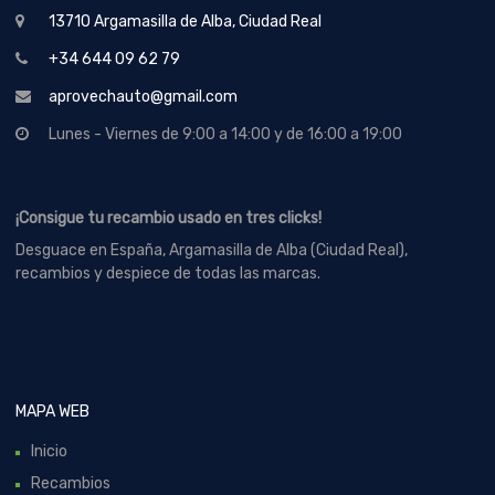
13710 Argamasilla de Alba, Ciudad Real
+34 644 09 62 79
aprovechauto@gmail.com
Lunes - Viernes de 9:00 a 14:00 y de 16:00 a 19:00
¡Consigue tu recambio usado en tres clicks!
Desguace en España, Argamasilla de Alba (Ciudad Real),
recambios y despiece de todas las marcas.
MAPA WEB
Inicio
Recambios