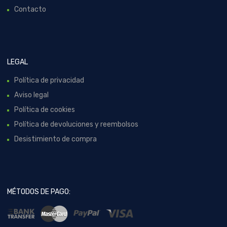
Contacto
LEGAL
Política de privacidad
Aviso legal
Política de cookies
Política de devoluciones y reembolsos
Desistimiento de compra
MÉTODOS DE PAGO: