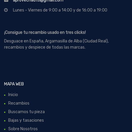
aprovechauto@gmail.com
Lunes - Viernes de 9:00 a 14:00 y de 16:00 a 19:00
¡Consigue tu recambio usado en tres clicks!
Desguace en España, Argamasilla de Alba (Ciudad Real),
recambios y despiece de todas las marcas.
MAPA WEB
Inicio
Recambios
Buscamos tu pieza
Bajas y tasaciones
Sobre Nosotros