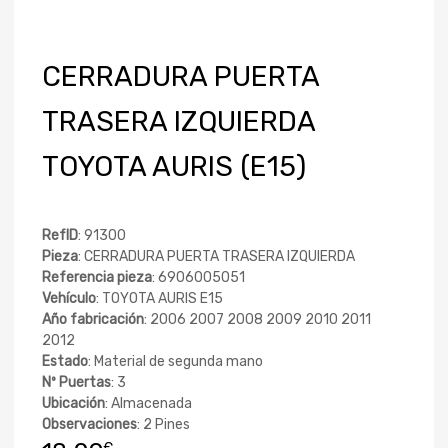
CERRADURA PUERTA
TRASERA IZQUIERDA
TOYOTA AURIS (E15)
RefID
: 91300
Pieza
: CERRADURA PUERTA TRASERA IZQUIERDA
Referencia pieza
: 6906005051
Vehículo
: TOYOTA AURIS E15
Año fabricación
: 2006 2007 2008 2009 2010 2011
2012
Estado
: Material de segunda mano
Nº Puertas
: 3
Ubicación
: Almacenada
Observaciones
: 2 Pines