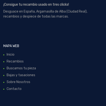
¡Consigue tu recambio usado en tres clicks!
Desguace en España, Argamasilla de Alba (Ciudad Real),
recambios y despiece de todas las marcas.
MAPA WEB
Inicio
Recambios
Buscamos tu pieza
Bajas y tasaciones
Sobre Nosotros
Contacto