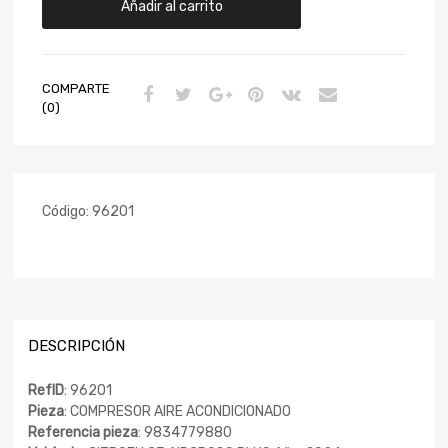
Añadir al carrito
COMPARTE
(0)
Código:
96201
DESCRIPCIÓN
RefID
: 96201
Pieza
: COMPRESOR AIRE ACONDICIONADO
Referencia pieza
: 9834779880