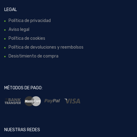
LEGAL
Política de privacidad
Aviso legal
Política de cookies
Política de devoluciones y reembolsos
Desistimiento de compra
MÉTODOS DE PAGO:
NUESTRAS REDES