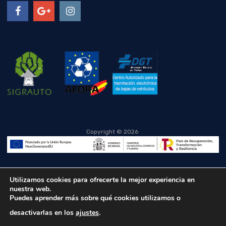
Copyright ©
2026
Utilizamos cookies para ofrecerte la mejor experiencia en
nuestra web.
Puedes aprender más sobre qué cookies utilizamos o
desactivarlas en los
ajustes
.