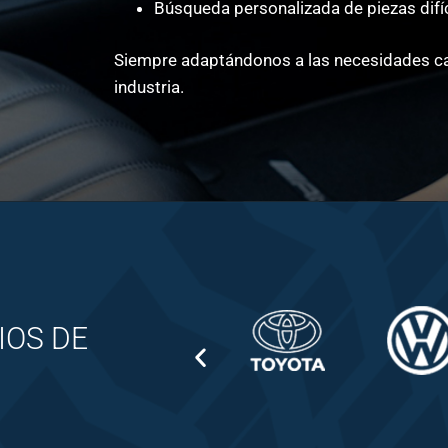
Búsqueda personalizada de piezas difíc
Siempre adaptándonos a las necesidades cam
industria.
IOS DE