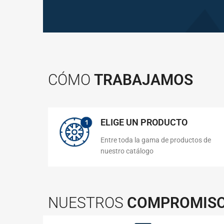
CÓMO
TRABAJAMOS
ELIGE UN PRODUCTO
Entre toda la gama de productos de
nuestro catálogo
NUESTROS
COMPROMIS