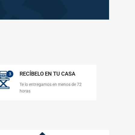
RECÍBELO EN TU CASA
Te lo entregamos en menos de 72
horas