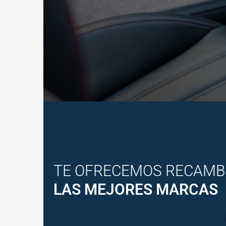
TE OFRECEMOS RECAMB
LAS MEJORES MARCAS