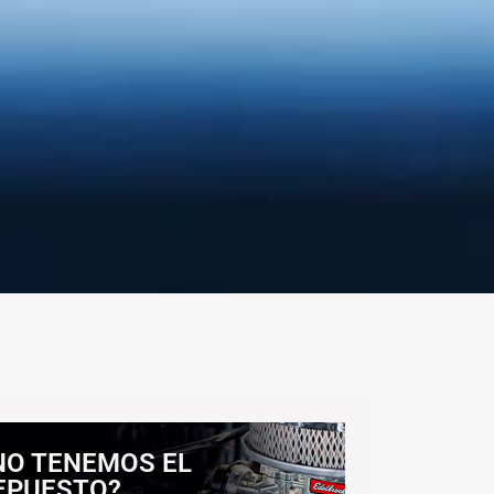
NO TENEMOS EL
EPUESTO?