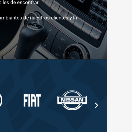
iles de encontrar.
biantes de nuestros clientes y la