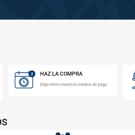
HAZ LA COMPRA
Elige entre nuestros medios de pago
OS