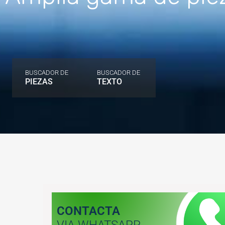
BUSCADOR DE
BUSCADOR DE
PIEZAS
TEXTO
CONTACTA
VIA WHATSAPP