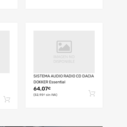
SISTEMA AUDIO RADIO CD DACIA
DOKKER Essential
64,07
€
52,95
€