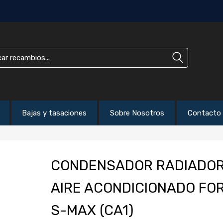
Bajas y tasaciones
Sobre Nosotros
Contacto
CONDENSADOR RADIADO
AIRE ACONDICIONADO FO
S-MAX (CA1)