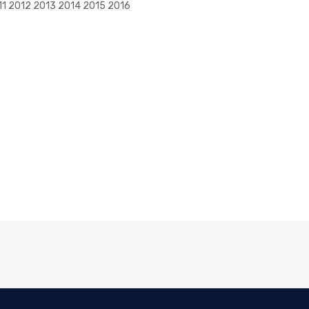
11 2012 2013 2014 2015 2016