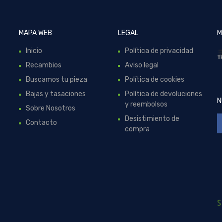
MAPA WEB
LEGAL
M
Inicio
Política de privacidad
Recambios
Aviso legal
Buscamos tu pieza
Política de cookies
Bajas y tasaciones
Política de devoluciones
N
y reembolsos
Sobre Nosotros
Desistimiento de
Contacto
compra