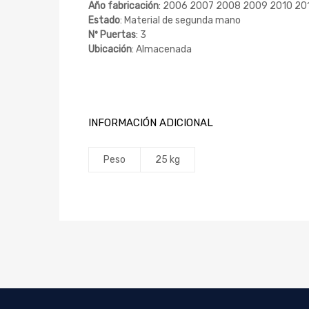
Año fabricación
: 2006 2007 2008 2009 2010 20
Estado
: Material de segunda mano
Nº Puertas
: 3
Ubicación
: Almacenada
INFORMACIÓN ADICIONAL
Peso
25 kg