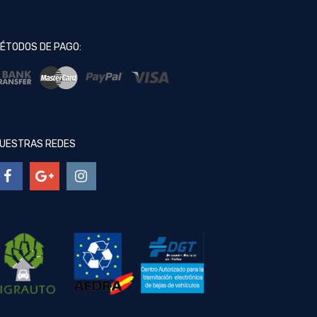
ÉTODOS DE PAGO:
UESTRAS REDES