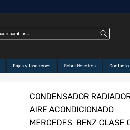
Bajas y tasaciones
Sobre Nosotros
Contacto
CONDENSADOR RADIADO
AIRE ACONDICIONADO
MERCEDES-BENZ CLASE 