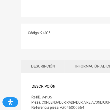
Código:
94105
DESCRIPCIÓN
INFORMACIÓN ADIC
DESCRIPCIÓN
RefID
: 94105
Pieza
: CONDENSADOR RADIADOR AIRE ACONDICIO
Referencia pieza
: A2045000554