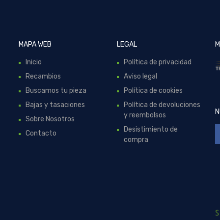
MAPA WEB
LEGAL
M
Inicio
Política de privacidad
Recambios
Aviso legal
Buscamos tu pieza
Política de cookies
Bajas y tasaciones
Política de devoluciones
N
y reembolsos
Sobre Nosotros
Desistimiento de
Contacto
compra