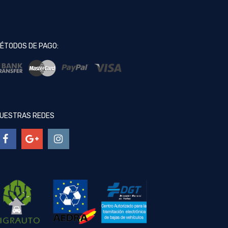
ÉTODOS DE PAGO:
UESTRAS REDES