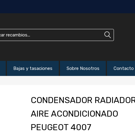
Bajas y tasaciones
Sobre Nosotros
Contacto
CONDENSADOR RADIADO
AIRE ACONDICIONADO
PEUGEOT 4007