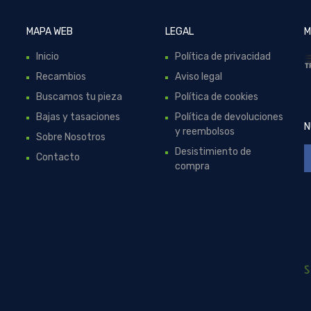
MAPA WEB
LEGAL
M
Inicio
Política de privacidad
Recambios
Aviso legal
Buscamos tu pieza
Política de cookies
Bajas y tasaciones
Política de devoluciones
N
y reembolsos
Sobre Nosotros
Desistimiento de
Contacto
compra