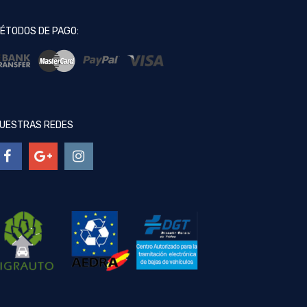
ÉTODOS DE PAGO:
UESTRAS REDES