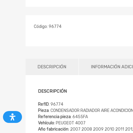
Código:
96774
DESCRIPCIÓN
INFORMACIÓN ADIC
DESCRIPCIÓN
RefID
: 96774
Pieza
: CONDENSADOR RADIADOR AIRE ACONDICIO
Referencia pieza
: 6455FA
Vehículo
: PEUGEOT 4007
Año fabricación
: 2007 2008 2009 2010 2011 201