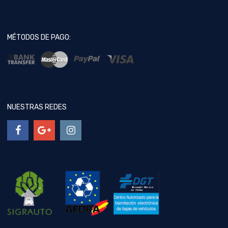
MÉTODOS DE PAGO:
NUESTRAS REDES