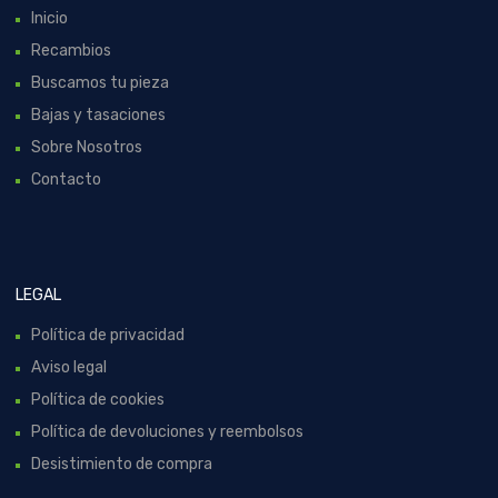
Inicio
Recambios
Buscamos tu pieza
Bajas y tasaciones
Sobre Nosotros
Contacto
LEGAL
Política de privacidad
Aviso legal
Política de cookies
Política de devoluciones y reembolsos
Desistimiento de compra