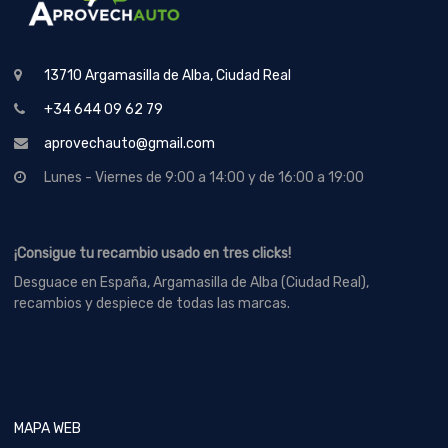
13710 Argamasilla de Alba, Ciudad Real
+34 644 09 62 79
aprovechauto@gmail.com
Lunes - Viernes de 9:00 a 14:00 y de 16:00 a 19:00
¡Consigue tu recambio usado en tres clicks!
Desguace en España, Argamasilla de Alba (Ciudad Real),
recambios y despiece de todas las marcas.
MAPA WEB