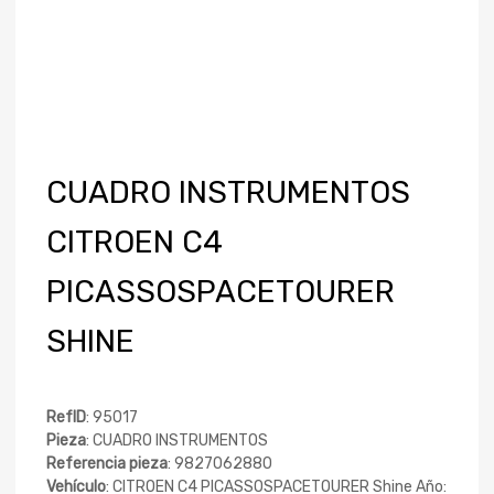
CUADRO INSTRUMENTOS
CITROEN C4
PICASSOSPACETOURER
SHINE
RefID
: 95017
Pieza
: CUADRO INSTRUMENTOS
Referencia pieza
: 9827062880
Vehículo
: CITROEN C4 PICASSOSPACETOURER Shine Año: