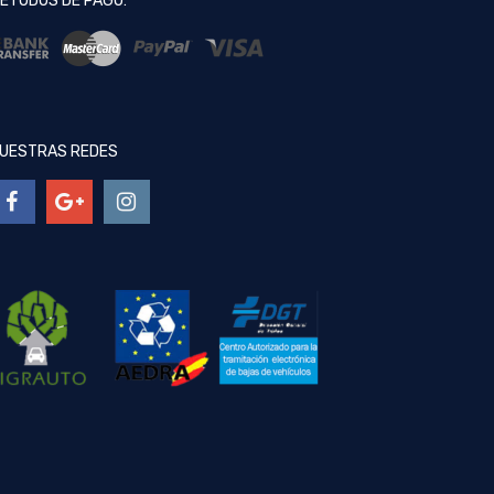
ÉTODOS DE PAGO:
UESTRAS REDES