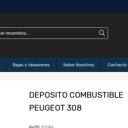
Bajas y tasaciones
Sobre Nosotros
Contacto
DEPOSITO COMBUSTIBLE
PEUGEOT 308
RefID
: 93785