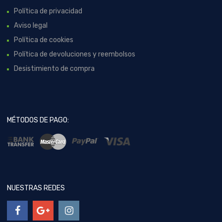
Política de privacidad
Aviso legal
Política de cookies
Política de devoluciones y reembolsos
Desistimiento de compra
MÉTODOS DE PAGO:
NUESTRAS REDES