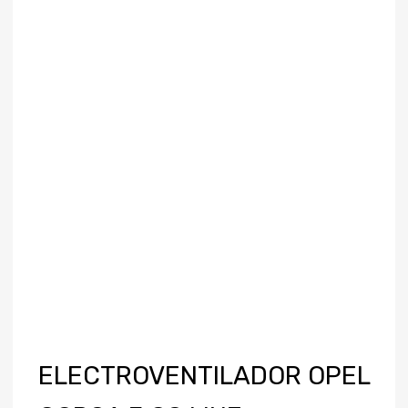
ELECTROVENTILADOR OPEL