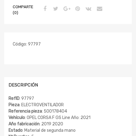
COMPARTE
(0)
Código:
97797
DESCRIPCIÓN
RefID
: 97797
Pieza
: ELECTROVENTILADOR
Referencia pieza
: 500178404
Vehículo
: OPEL CORSA F GS Line Año: 2021
Año fabricación
: 2019 2020
Estado
: Material de segunda mano