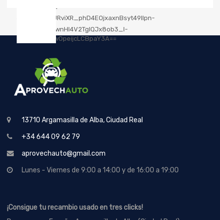
13710 Argamasilla de Alba, Ciudad Real
+34 644 09 62 79
aprovechauto@gmail.com
Lunes - Viernes de 9:00 a 14:00 y de 16:00 a 19:00
¡Consigue tu recambio usado en tres clicks!