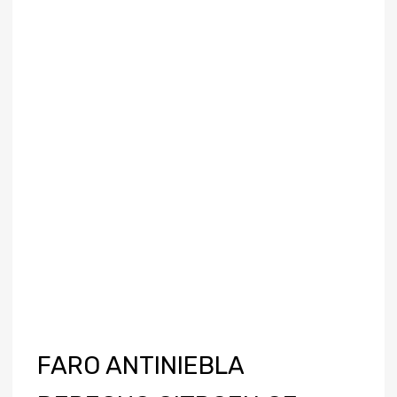
FARO ANTINIEBLA