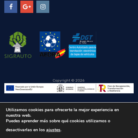
Copyright ©
2026
Utilizamos cookies para ofrecerte la mejor experiencia en
nuestra web.
Puedes aprender más sobre qué cookies utilizamos o
desactivarlas en los
ajustes
.