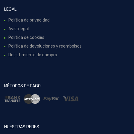
LEGAL
Política de privacidad
Aviso legal
Política de cookies
Política de devoluciones y reembolsos
Desistimiento de compra
MÉTODOS DE PAGO:
NUESTRAS REDES