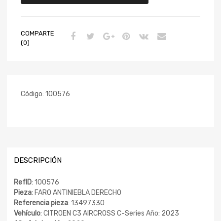
COMPARTE
(0)
Código:
100576
DESCRIPCIÓN
RefID
: 100576
Pieza
: FARO ANTINIEBLA DERECHO
Referencia pieza
: 13497330
Vehículo
: CITROEN C3 AIRCROSS C-Series Año: 2023