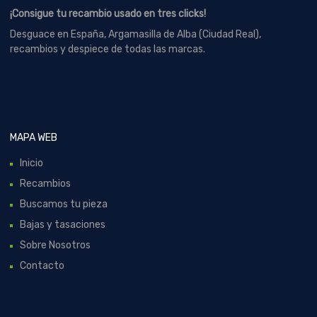
¡Consigue tu recambio usado en tres clicks!
Desguace en España, Argamasilla de Alba (Ciudad Real),
recambios y despiece de todas las marcas.
MAPA WEB
Inicio
Recambios
Buscamos tu pieza
Bajas y tasaciones
Sobre Nosotros
Contacto