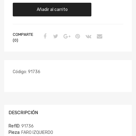
Añadir al carrito
COMPARTE
(0)
Código:
91736
DESCRIPCIÓN
RefID
: 91736
Pieza
: FARO IZQUIERDO