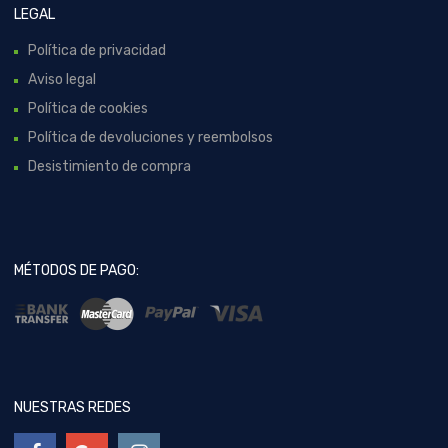
LEGAL
Política de privacidad
Aviso legal
Política de cookies
Política de devoluciones y reembolsos
Desistimiento de compra
MÉTODOS DE PAGO:
NUESTRAS REDES