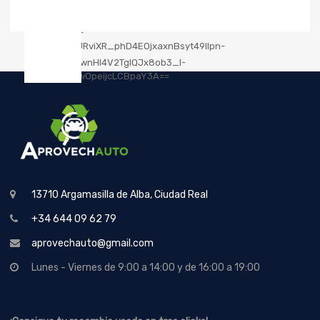
13710 Argamasilla de Alba, Ciudad Real
+34 644 09 62 79
aprovechauto@gmail.com
Lunes - Viernes de 9:00 a 14:00 y de 16:00 a 19:00