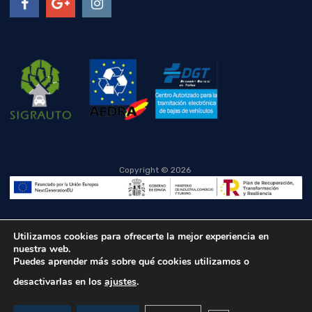
Copyright ©
2026
Utilizamos cookies para ofrecerte la mejor experiencia en
nuestra web.
Puedes aprender más sobre qué cookies utilizamos o
desactivarlas en los
ajustes
.