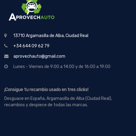
13710 Argamasilla de Alba, Ciudad Real
+34 644 09 62 79
aprovechauto@gmail.com
Lunes - Viernes de 9:00 a 14:00 y de 16:00 a 19:00
¡Consigue tu recambio usado en tres clicks!
Desguace en España, Argamasilla de Alba (Ciudad Real),
recambios y despiece de todas las marcas.