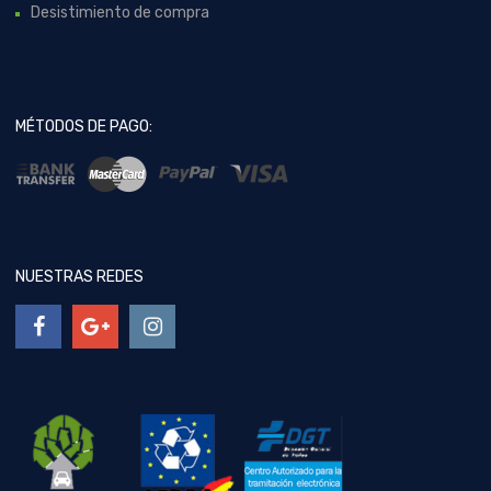
Desistimiento de compra
MÉTODOS DE PAGO:
NUESTRAS REDES