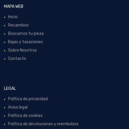
MAPA WEB
Inicio
Recambios
Buscamos tu pieza
Bajas y tasaciones
Sobre Nosotros
Contacto
LEGAL
Política de privacidad
Aviso legal
Política de cookies
Política de devoluciones y reembolsos