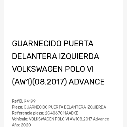
GUARNECIDO PUERTA
DELANTERA IZQUIERDA
VOLKSWAGEN POLO VI
(AW1)(08.2017) ADVANCE
RefID
: 94199
Pieza
: GUARNECIDO PUERTA DELANTERA IZQUIERDA
Referencia pieza
: 2G4867011AADKB
Vehículo
: VOLKSWAGEN POLO VI AW108.2017 Advance
Año: 2020