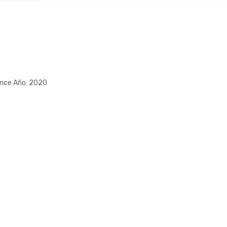
nce Año: 2020