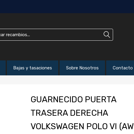
Bajas y tasaciones
Sobre Nosotros
Contacto
GUARNECIDO PUERTA
TRASERA DERECHA
VOLKSWAGEN POLO VI (AW