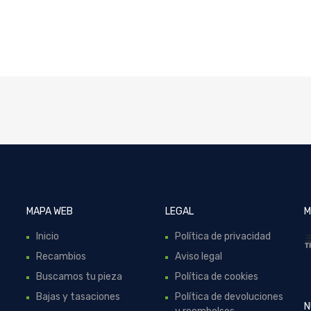
MAPA WEB
LEGAL
M
Inicio
Política de privacidad
Recambios
Aviso legal
Buscamos tu pieza
Política de cookies
Bajas y tasaciones
Política de devoluciones
N