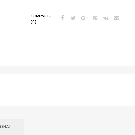
COMPARTE
(0)
IONAL