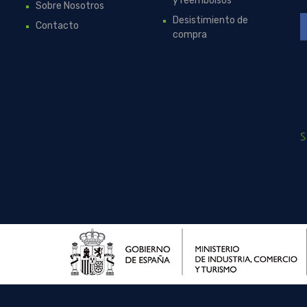
y reembolsos
Sobre Nosotros
Desistimiento de
Contacto
compra