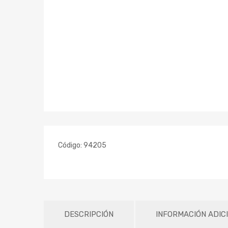
Código:
94205
DESCRIPCIÓN
INFORMACIÓN ADIC