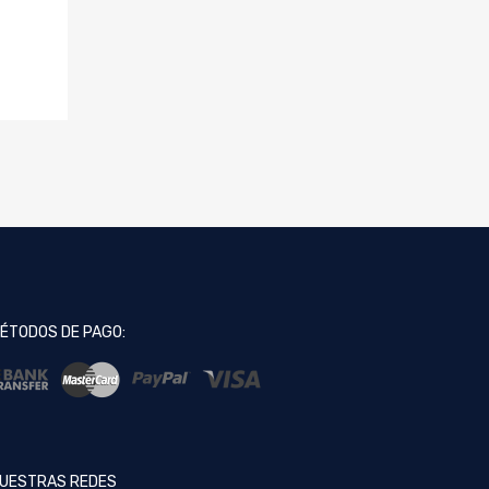
ÉTODOS DE PAGO:
UESTRAS REDES