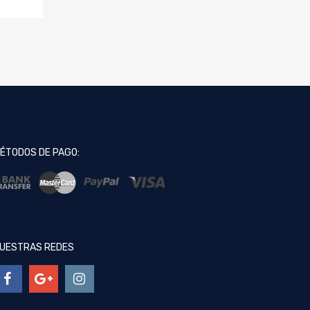
ÉTODOS DE PAGO:
UESTRAS REDES