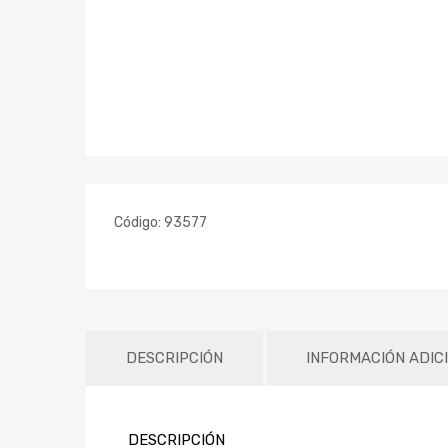
Código:
93577
DESCRIPCIÓN
INFORMACIÓN ADIC
DESCRIPCIÓN