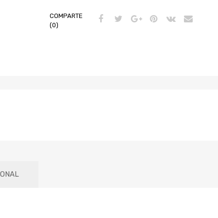
COMPARTE
(0)
IONAL