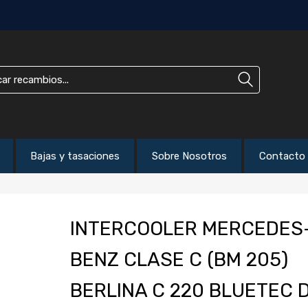
Bajas y tasaciones
Sobre Nosotros
Contacto
INTERCOOLER MERCEDES
BENZ CLASE C (BM 205)
BERLINA C 220 BLUETEC 