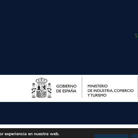
or experiencia en nuestra web.