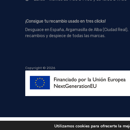
¡Consigue tu recambio usado en tres clicks!
Desguace en España, Argamasilla de Alba (Ciudad Real),
recambios y despiece de todas las marcas.
Copyright ©
2026
Utilizamos cookies para ofrecerte la mej