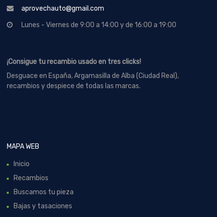
aprovechauto@gmail.com
Lunes - Viernes de 9:00 a 14:00 y de 16:00 a 19:00
¡Consigue tu recambio usado en tres clicks!
Desguace en España, Argamasilla de Alba (Ciudad Real),
recambios y despiece de todas las marcas.
MAPA WEB
Inicio
Recambios
Buscamos tu pieza
Bajas y tasaciones