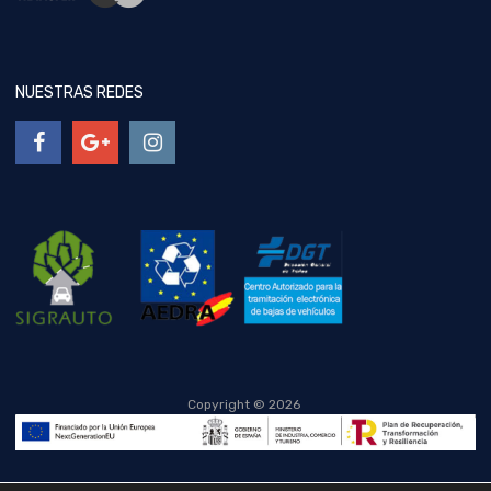
NUESTRAS REDES
Copyright ©
2026