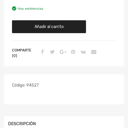
Hay existencias
Añadir al carrito
COMPARTE
(0)
Código:
94527
DESCRIPCIÓN