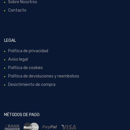
Sobre Nosotros
Contacto
LEGAL
Política de privacidad
Aviso legal
Política de cookies
Política de devoluciones y reembolsos
Desistimiento de compra
MÉTODOS DE PAGO: