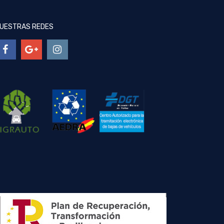
UESTRAS REDES