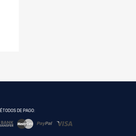
ÉTODOS DE PAGO: