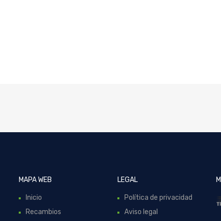
MAPA WEB
LEGAL
M
Inicio
Política de privacidad
Recambios
Aviso legal