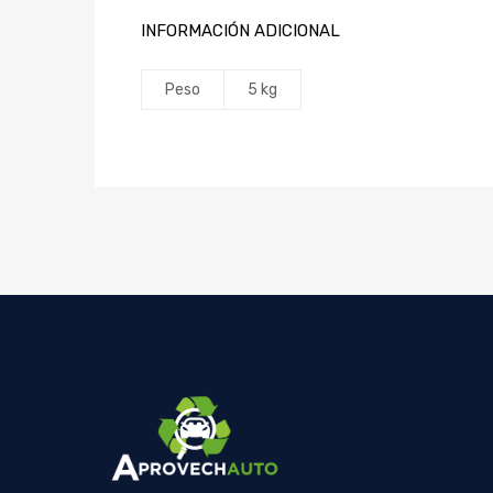
INFORMACIÓN ADICIONAL
Peso
5 kg