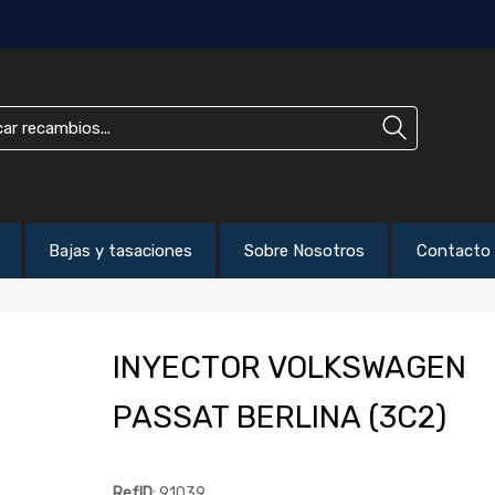
Bajas y tasaciones
Sobre Nosotros
Contacto
INYECTOR VOLKSWAGEN
PASSAT BERLINA (3C2)
RefID
: 91039