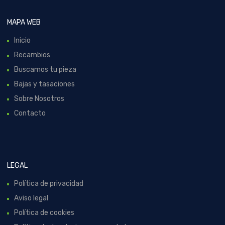
MAPA WEB
Inicio
Recambios
Buscamos tu pieza
Bajas y tasaciones
Sobre Nosotros
Contacto
LEGAL
Política de privacidad
Aviso legal
Política de cookies