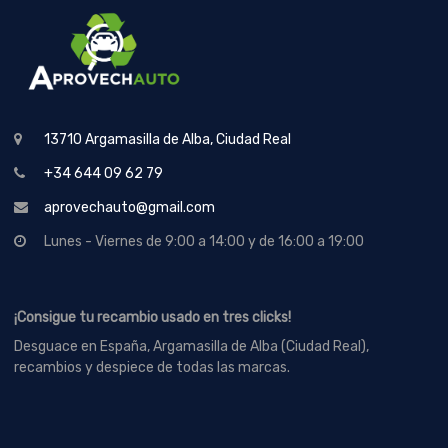
13710 Argamasilla de Alba, Ciudad Real
+34 644 09 62 79
aprovechauto@gmail.com
Lunes - Viernes de 9:00 a 14:00 y de 16:00 a 19:00
¡Consigue tu recambio usado en tres clicks!
Desguace en España, Argamasilla de Alba (Ciudad Real),
recambios y despiece de todas las marcas.