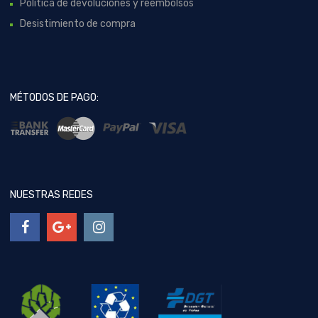
Política de devoluciones y reembolsos
Desistimiento de compra
MÉTODOS DE PAGO:
NUESTRAS REDES