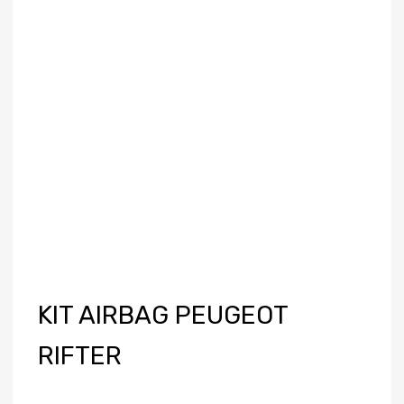
KIT AIRBAG PEUGEOT
RIFTER