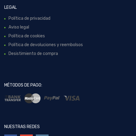
LEGAL
Política de privacidad
Aviso legal
Política de cookies
Política de devoluciones y reembolsos
Desistimiento de compra
MÉTODOS DE PAGO:
NUESTRAS REDES