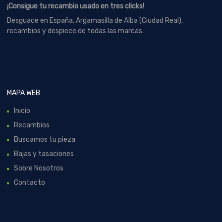
¡Consigue tu recambio usado en tres clicks!
Desguace en España, Argamasilla de Alba (Ciudad Real),
recambios y despiece de todas las marcas.
MAPA WEB
Inicio
Recambios
Buscamos tu pieza
Bajas y tasaciones
Sobre Nosotros
Contacto