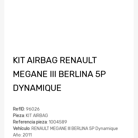
KIT AIRBAG RENAULT
MEGANE III BERLINA 5P
DYNAMIQUE
RefID
: 96026
Pieza
: KIT AIRBAG
Referencia pieza
: 1004589
Vehículo
: RENAULT MEGANE III BERLINA 5P Dynamique
Año: 2011