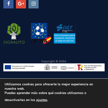
Copyright ©
2026
Utilizamos cookies para ofrecerte la mejor experiencia en
nuestra web.
Puedes aprender más sobre qué cookies utilizamos o
desactivarlas en los
ajustes
.