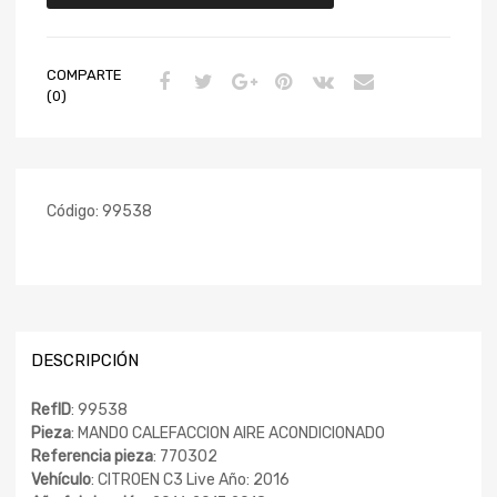
COMPARTE
(0)
Código:
99538
DESCRIPCIÓN
RefID
: 99538
Pieza
: MANDO CALEFACCION AIRE ACONDICIONADO
Referencia pieza
: 770302
Vehículo
: CITROEN C3 Live Año: 2016