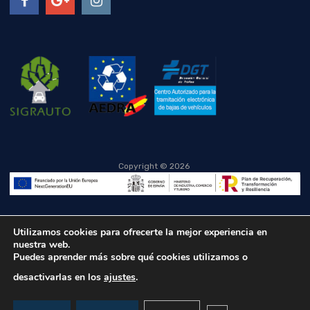
Copyright ©
2026
Utilizamos cookies para ofrecerte la mejor experiencia en
nuestra web.
Puedes aprender más sobre qué cookies utilizamos o
desactivarlas en los
ajustes
.