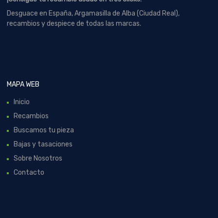
Desguace en España, Argamasilla de Alba (Ciudad Real),
recambios y despiece de todas las marcas.
MAPA WEB
Inicio
Recambios
Buscamos tu pieza
Bajas y tasaciones
Sobre Nosotros
Contacto