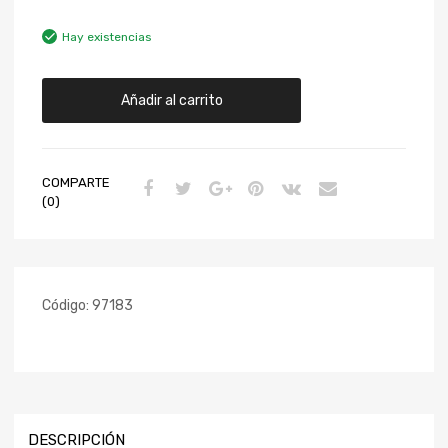
Hay existencias
Añadir al carrito
COMPARTE
(0)
Código:
97183
DESCRIPCIÓN