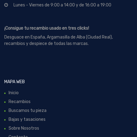
Lunes - Viernes de 9:00 a 14:00 y de 16:00 a 19:00
¡Consigue tu recambio usado en tres clicks!
Desguace en España, Argamasilla de Alba (Ciudad Real),
recambios y despiece de todas las marcas.
MAPA WEB
Inicio
Recambios
Buscamos tu pieza
Bajas y tasaciones
Sobre Nosotros