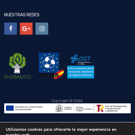
NUESTRAS REDES
Copyright ©
2026
Utilizamos cookies para ofrecerte la mejor experiencia en
nuestra web.