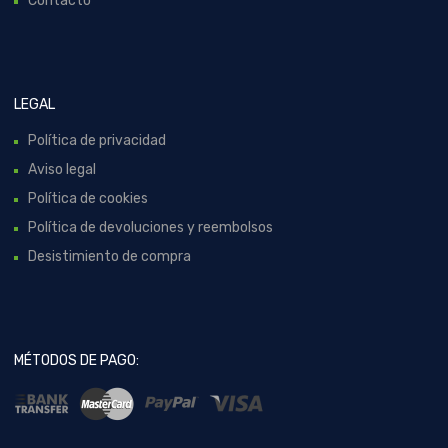
Contacto
LEGAL
Política de privacidad
Aviso legal
Política de cookies
Política de devoluciones y reembolsos
Desistimiento de compra
MÉTODOS DE PAGO: