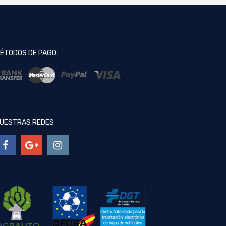
ÉTODOS DE PAGO:
UESTRAS REDES