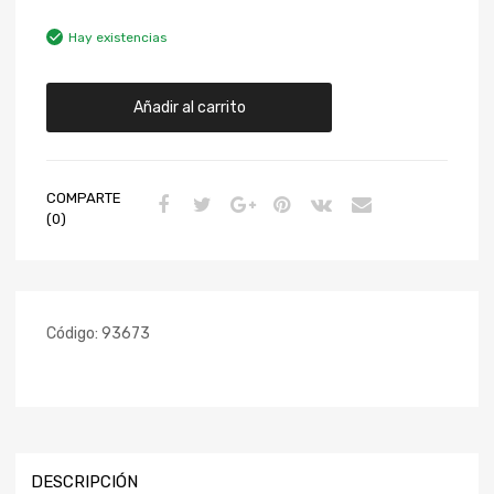
Hay existencias
Añadir al carrito
COMPARTE
(0)
Código:
93673
DESCRIPCIÓN