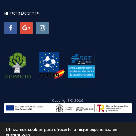
NUESTRAS REDES
Copyright ©
2026
Utilizamos cookies para ofrecerte la mejor experiencia en
nuestra web.