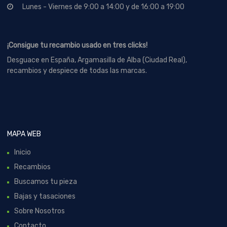
Lunes - Viernes de 9:00 a 14:00 y de 16:00 a 19:00
¡Consigue tu recambio usado en tres clicks!
Desguace en España, Argamasilla de Alba (Ciudad Real),
recambios y despiece de todas las marcas.
MAPA WEB
Inicio
Recambios
Buscamos tu pieza
Bajas y tasaciones
Sobre Nosotros
Contacto