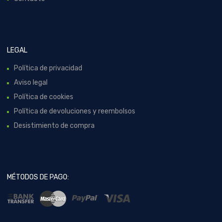
LEGAL
Política de privacidad
Aviso legal
Política de cookies
Política de devoluciones y reembolsos
Desistimiento de compra
MÉTODOS DE PAGO: