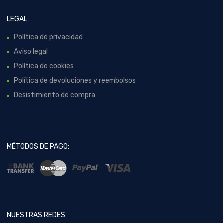
LEGAL
Política de privacidad
Aviso legal
Política de cookies
Política de devoluciones y reembolsos
Desistimiento de compra
MÉTODOS DE PAGO:
NUESTRAS REDES