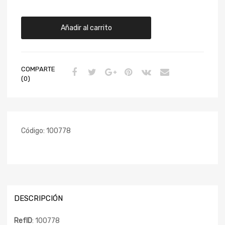
Añadir al carrito
COMPARTE
(0)
Código:
100778
DESCRIPCIÓN
RefID
: 100778