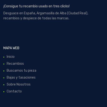
¡Consigue tu recambio usado en tres clicks!
Desguace en España, Argamasilla de Alba (Ciudad Real),
recambios y despiece de todas las marcas.
MAPA WEB
Inicio
Recambios
Buscamos tu pieza
Bajas y tasaciones
Sobre Nosotros
Contacto