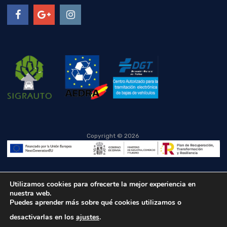
Copyright ©
2026
Utilizamos cookies para ofrecerte la mejor experiencia en
nuestra web.
Puedes aprender más sobre qué cookies utilizamos o
desactivarlas en los
ajustes
.