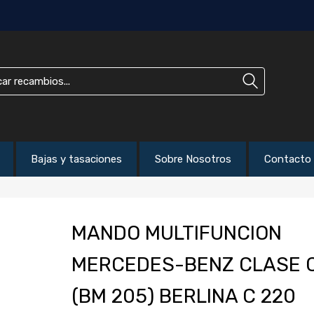
Bajas y tasaciones
Sobre Nosotros
Contacto
MANDO MULTIFUNCION
MERCEDES-BENZ CLASE 
(BM 205) BERLINA C 220