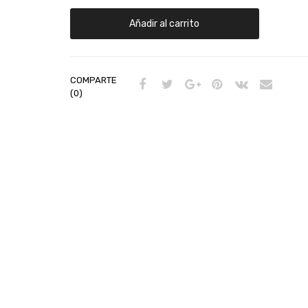
Añadir al carrito
COMPARTE
(0)