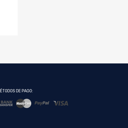
ÉTODOS DE PAGO: