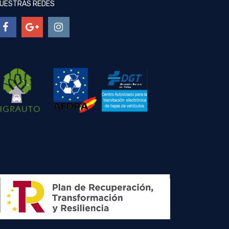
UESTRAS REDES