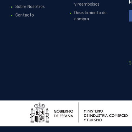
N
y reembolsos
Sobre Nosotros
Desistimiento de
Contacto
compra