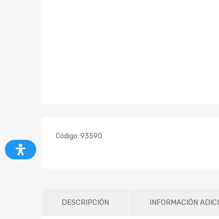
Código:
93590
DESCRIPCIÓN
INFORMACIÓN ADIC