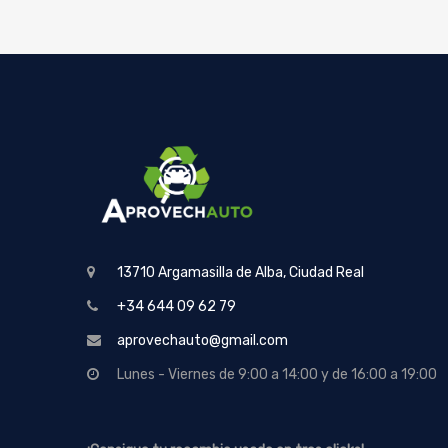
13710 Argamasilla de Alba, Ciudad Real
+34 644 09 62 79
aprovechauto@gmail.com
Lunes - Viernes de 9:00 a 14:00 y de 16:00 a 19:00