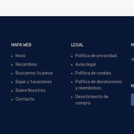
MAPA WEB
LEGAL
M
Inicio
Política de privacidad
Recambios
Aviso legal
Buscamos tu pieza
Política de cookies
Bajas y tasaciones
Política de devoluciones
N
y reembolsos
Sobre Nosotros
Desistimiento de
Contacto
compra