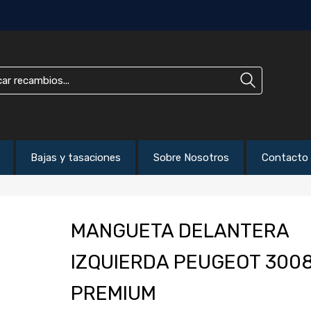
Bajas y tasaciones
Sobre Nosotros
Contacto
MANGUETA DELANTERA
IZQUIERDA PEUGEOT 300
PREMIUM