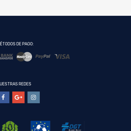
ÉTODOS DE PAGO:
UESTRAS REDES