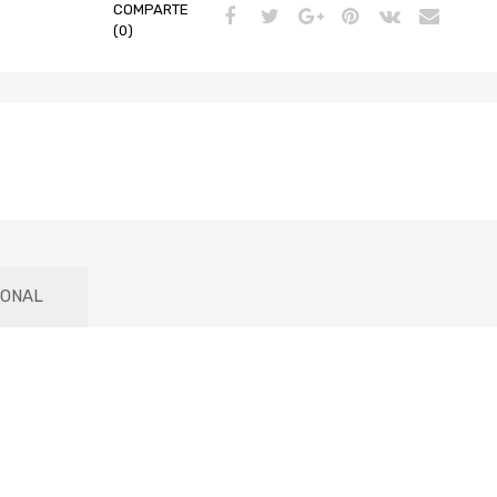
COMPARTE
(0)
IONAL