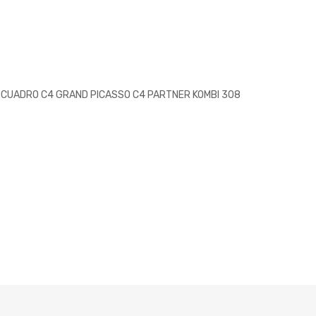
O CUADRO C4 GRAND PICASSO C4 PARTNER KOMBI 308