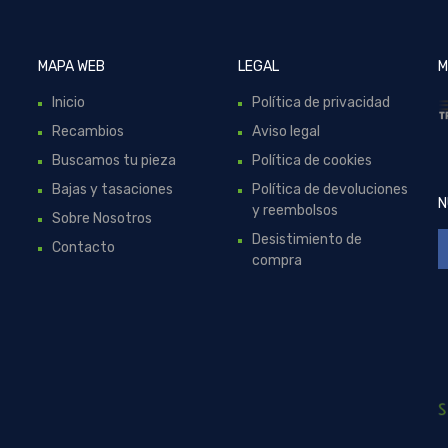
MAPA WEB
LEGAL
M
Inicio
Política de privacidad
Recambios
Aviso legal
Buscamos tu pieza
Política de cookies
Bajas y tasaciones
Política de devoluciones
N
y reembolsos
Sobre Nosotros
Desistimiento de
Contacto
compra