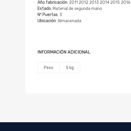
Año fabricación
: 2011 2012 2013 2014 2015 2016
Estado
: Material de segunda mano
Nº Puertas
: 3
Ubicación
: Almacenada
INFORMACIÓN ADICIONAL
Peso
5 kg