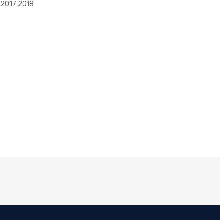
 2017 2018