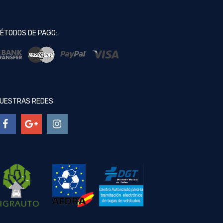
ÉTODOS DE PAGO:
UESTRAS REDES