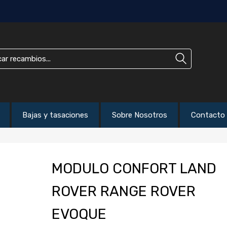
Bajas y tasaciones
Sobre Nosotros
Contacto
MODULO CONFORT LAND
ROVER RANGE ROVER
EVOQUE